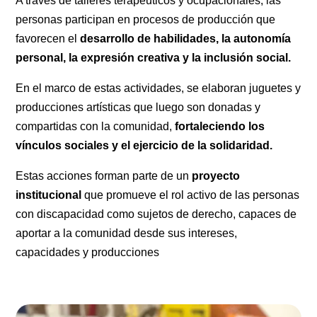
A través de talleres terapéuticos y ocupacionales, las
personas participan en procesos de producción que
favorecen el
desarrollo de habilidades, la autonomía
personal, la expresión creativa y la inclusión social.
En el marco de estas actividades, se elaboran juguetes y
producciones artísticas que luego son donadas y
compartidas con la comunidad,
fortaleciendo los
vínculos sociales y el ejercicio de la solidaridad.
Estas acciones forman parte de un
proyecto
institucional
que promueve el rol activo de las personas
con discapacidad como sujetos de derecho, capaces de
aportar a la comunidad desde sus intereses,
capacidades y producciones