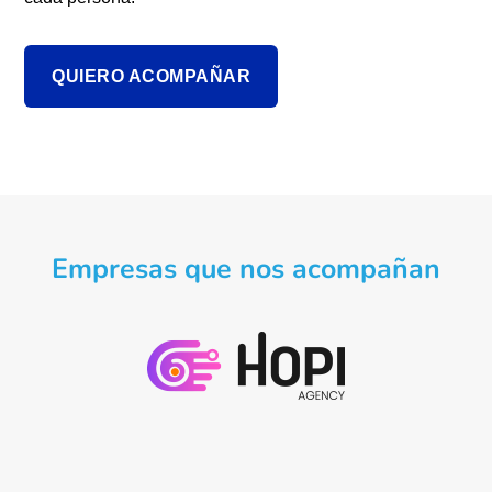
QUIERO ACOMPAÑAR
Empresas que nos acompañan