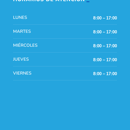
LUNES
8:00 – 17:00
MARTES
8:00 – 17:00
MIÉRCOLES
8:00 – 17:00
JUEVES
8:00 – 17:00
VIERNES
8:00 – 17:00