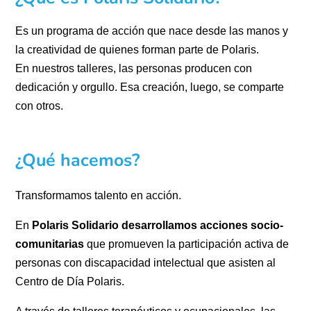
Es un programa de acción que nace desde las manos y
la creatividad de quienes forman parte de Polaris.
En nuestros talleres, las personas producen con
dedicación y orgullo. Esa creación, luego, se comparte
con otros.
¿Qué hacemos?
Transformamos talento en acción.
En
Polaris Solidario desarrollamos acciones socio-
comunitarias
que promueven la participación activa de
personas con discapacidad intelectual que asisten al
Centro de Día Polaris.