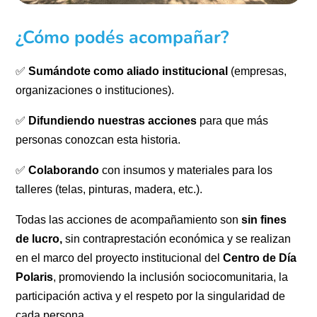
¿Cómo podés acompañar?
✅
Sumándote como aliado institucional
(empresas,
organizaciones o instituciones).
✅
Difundiendo nuestras acciones
para que más
personas conozcan esta historia.
✅
Colaborando
con insumos y materiales para los
talleres (telas, pinturas, madera, etc.).
Todas las acciones de acompañamiento son
sin fines
de lucro,
sin contraprestación económica y se realizan
en el marco del proyecto institucional del
Centro de Día
Polaris
, promoviendo la inclusión sociocomunitaria, la
participación activa y el respeto por la singularidad de
cada persona.