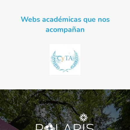
Webs académicas que nos
acompañan