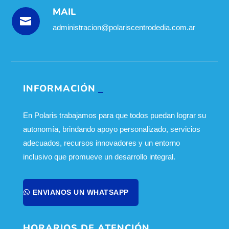
MAIL

administracion@polariscentrodedia.com.ar
INFORMACIÓN
En Polaris trabajamos para que todos puedan lograr su
autonomía, brindando apoyo personalizado, servicios
adecuados, recursos innovadores y un entorno
inclusivo que promueve un desarrollo integral.
ENVIANOS UN WHATSAPP
HORARIOS DE ATENCIÓN