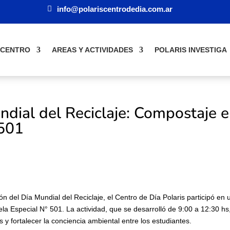
info@polariscentrodedia.com.ar
 CENTRO
AREAS Y ACTIVIDADES
POLARIS INVESTIGA
ndial del Reciclaje: Compostaje 
 501
del Día Mundial del Reciclaje, el Centro de Día Polaris participó en 
la Especial N° 501.
La actividad, que se desarrolló de 9:00 a 12:30 hs
 y fortalecer la conciencia ambiental entre los estudiantes.