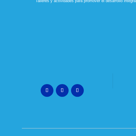
Talleres y actividades para promover el desarrollo integ