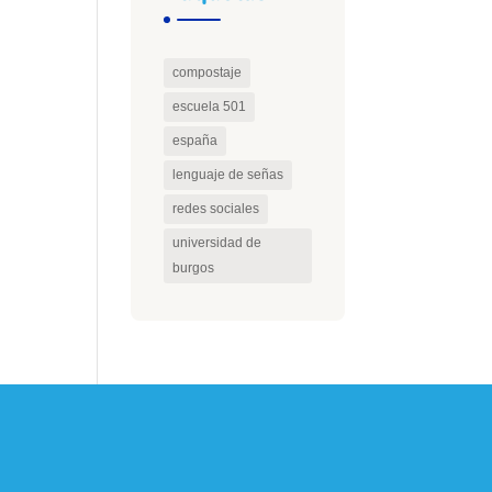
compostaje
escuela 501
españa
lenguaje de señas
redes sociales
universidad de
burgos