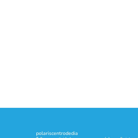
polariscentrodedia