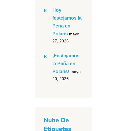
Hoy
festejamos la
Peña en
Polaris
mayo
27, 2026
¡Festejamos
la Peña en
Polaris!
mayo
20, 2026
Nube De
Etiquetas