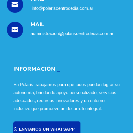

info@polariscentrodedia.com.ar
MAIL

administracion@polariscentrodedia.com.ar
INFORMACIÓN
En Polaris trabajamos para que todos puedan lograr su
autonomía, brindando apoyo personalizado, servicios
adecuados, recursos innovadores y un entorno
inclusivo que promueve un desarrollo integral.
ENVIANOS UN WHATSAPP