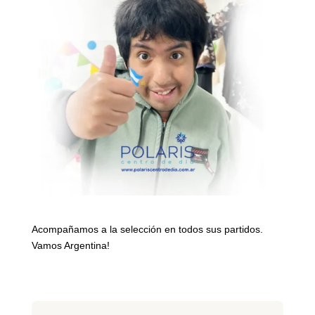
Acompañamos a la selección en todos sus partidos.
Vamos Argentina!