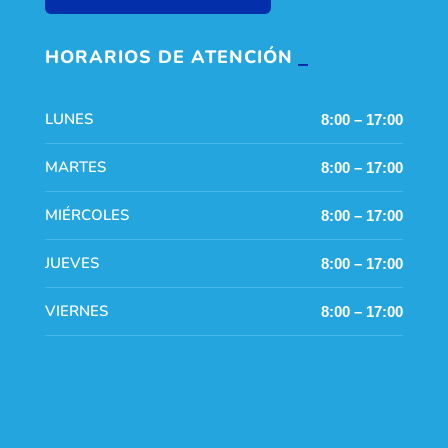
HORARIOS DE ATENCIÓN
LUNES
8:00 – 17:00
MARTES
8:00 – 17:00
MIÉRCOLES
8:00 – 17:00
JUEVES
8:00 – 17:00
VIERNES
8:00 – 17:00