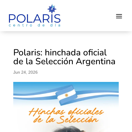
Polaris: hinchada oficial
de la Selección Argentina
Jun 24, 2026