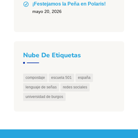
¡Festejamos la Peña en Polaris!
mayo 20, 2026
Nube De Etiquetas
compostaje
escuela 501
españa
lenguaje de señas
redes sociales
universidad de burgos