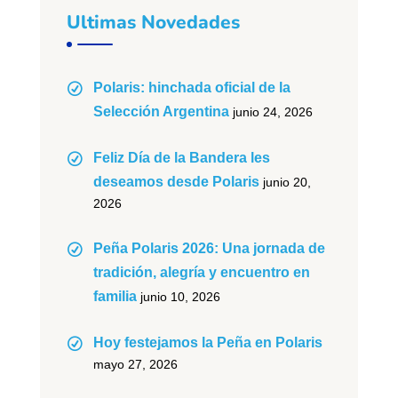
Ultimas Novedades
Polaris: hinchada oficial de la
Selección Argentina
junio 24, 2026
Feliz Día de la Bandera les
deseamos desde Polaris
junio 20,
2026
Peña Polaris 2026: Una jornada de
tradición, alegría y encuentro en
familia
junio 10, 2026
Hoy festejamos la Peña en Polaris
mayo 27, 2026